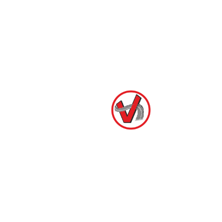
Category
Uncategorized
Kalite, Güven, Başarı ve Müşteri odaklı yönetim anlayışı ile
faaliyetlerini sürdürerek çalışmak için en çok tercih edilen