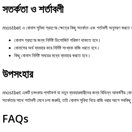
সতর্কতা ও শর্তাবলী
mostbet এ বোনাস সুবিধা গ্রহণের ক্ষেত্রে কিছু সতর্কতা এবং শর্তাবলী অনুসরণ করতে 
বোনাস গ্রহণের জন্য নির্দিষ্ট ডিপোজিট পরিমাণ থাকতে হবে।
বোনাসের অর্থ ব্যবহার করে নির্দিষ্ট সংখ্যক বাজি ধরতে হবে।
কিছু বোনাস নির্দিষ্ট সময়ের মধ্যে ব্যবহার করতে হবে।
উপসংহার
mostbet একটি চমৎকার প্লাটফর্ম যা নতুন ব্যবহারকারীদের জন্য বিভিন্ন আকর্ষণীয় বো
সতর্কতার সাথে শর্তাবলী মেনে চলা জরুরি, তাই বোনাস সুবিধা নিয়ে বাজি ধরার আগে সবকি
FAQs