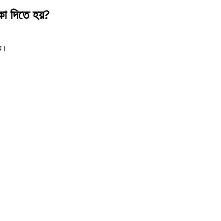
 দিতে হয়?
যে।