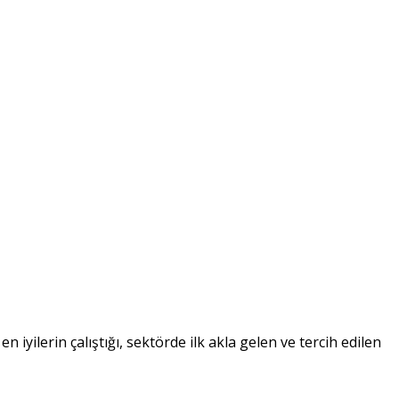
n iyilerin çalıştığı, sektörde ilk akla gelen ve tercih edilen