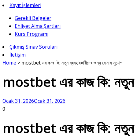
Kayıt İşlemleri
Gerekli Belgeler
Ehliyet Alma Şartları
Kurs Programı
Çıkmış Sınav Soruları
İletişim
Home
>
mostbet এর কাজ কি: নতুন ব্যবহারকারীদের জন্য বোনাস সুযোগ
mostbet এর কাজ কি: নতুন ব্
Ocak 31, 2026
Ocak 31, 2026
0
mostbet এর কাজ কি: নতুন ব্