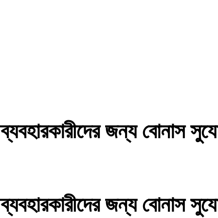
যবহারকারীদের জন্য বোনাস সুয
যবহারকারীদের জন্য বোনাস সুয