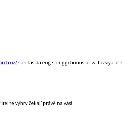
arch.uz/
sahifasida eng so'nggi bonuslar va tavsiyalarni
itelné výhry čekají právě na vás!