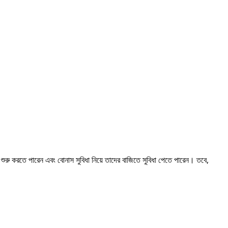
ুরু করতে পারেন এবং বোনাস সুবিধা নিয়ে তাদের বাজিতে সুবিধা পেতে পারেন। তবে,