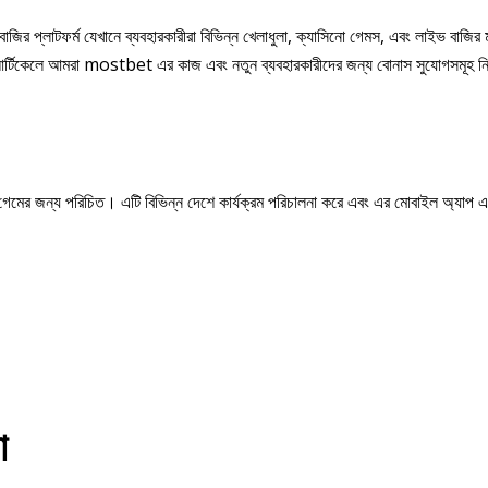
াটফর্ম যেখানে ব্যবহারকারীরা বিভিন্ন খেলাধুলা, ক্যাসিনো গেমস, এবং লাইভ বাজির মাধ
আর্টিকেলে আমরা mostbet এর কাজ এবং নতুন ব্যবহারকারীদের জন্য বোনাস সুযোগসমূহ 
েমের জন্য পরিচিত। এটি বিভিন্ন দেশে কার্যক্রম পরিচালনা করে এবং এর মোবাইল অ্যাপ এ
া