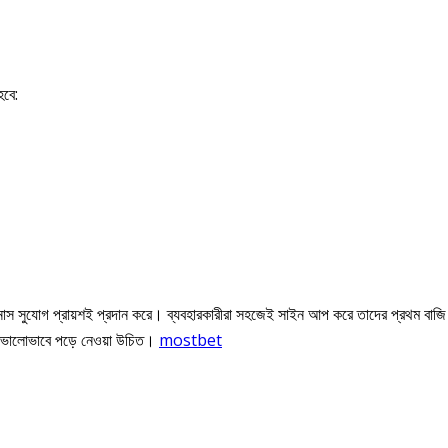
হবে:
নাস সুযোগ প্রায়শই প্রদান করে। ব্যবহারকারীরা সহজেই সাইন আপ করে তাদের প্রথম বাজি শ
ছু ভালোভাবে পড়ে নেওয়া উচিত।
mostbet