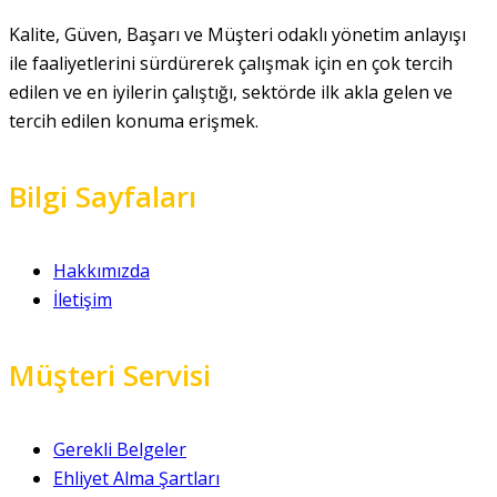
Kalite, Güven, Başarı ve Müşteri odaklı yönetim anlayışı
ile faaliyetlerini sürdürerek çalışmak için en çok tercih
edilen ve en iyilerin çalıştığı, sektörde ilk akla gelen ve
tercih edilen konuma erişmek.
Bilgi Sayfaları
Hakkımızda
İletişim
Müşteri Servisi
Gerekli Belgeler
Ehliyet Alma Şartları