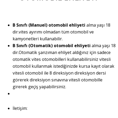
B Sınıfı (Manuel) otomobil ehliyeti
alma yaşı 18
dir.vites ayırımı olmadan tüm otomobil ve
kamyonetleri kullanabilir.
B Sınıfı (Otomatik) otomobil ehliyeti
alma yaşı 18
dir.Otomatik şanzıman ehliyet aldığınız için sadece
otomatik vites otomobilleri kullanabilirsiniz vitesli
otomobil kullanmak istediğinizde kursa kayıt olarak
vitesli otomobil ile 8 direksiyon direksiyon dersi
görerek direksiyon sınavına vitesli otomobille
girerek geçiş yapabilirsiniz.
İletişim: