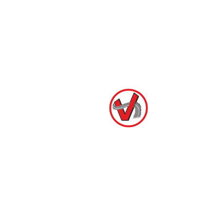
Category
Uncategorized
Kalite, Güven, Başarı ve Müşteri odaklı yönetim anlayışı ile
faaliyetlerini sürdürerek çalışmak için en çok tercih edilen