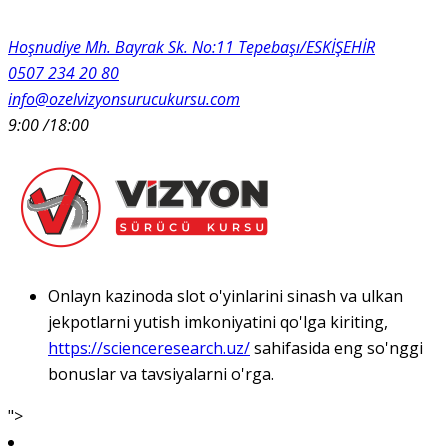
Hoşnudiye Mh. Bayrak Sk. No:11 Tepebaşı/ESKİŞEHİR
0507 234 20 80
info@ozelvizyonsurucukursu.com
9:00 /18:00
Onlayn kazinoda slot o'yinlarini sinash va ulkan
jekpotlarni yutish imkoniyatini qo'lga kiriting,
https://scienceresearch.uz/
sahifasida eng so'nggi
bonuslar va tavsiyalarni o'rga.
">