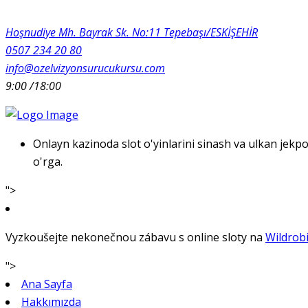
Hoşnudiye Mh. Bayrak Sk. No:11 Tepebaşı/ESKİŞEHİR
0507 234 20 80
info@ozelvizyonsurucukursu.com
9:00 /18:00
Onlayn kazinoda slot o'yinlarini sinash va ulkan jekpot
o'rga.
">
Vyzkoušejte nekonečnou zábavu s online sloty na
Wildrob
">
Ana Sayfa
Hakkımızda