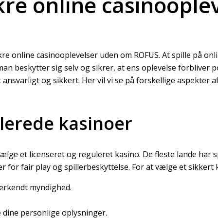
ikre online casinoopl
få sikre online casinooplevelser uden om ROFUS. At spille på
 beskytter sig selv og sikrer, at ens oplevelse forbliver p
nsvarligt og sikkert. Her vil vi se på forskellige aspekter a
lerede kasinoer
 vælge et licenseret og reguleret kasino. De fleste lande har 
 for fair play og spillerbeskyttelse. For at vælge et sikkert
anerkendt myndighed.
e dine personlige oplysninger.