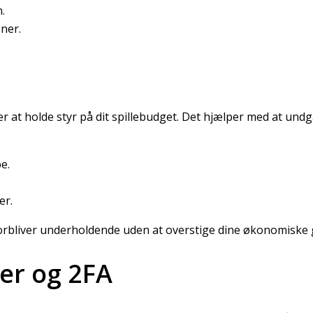
.
ner.
 er at holde styr på dit spillebudget. Det hjælper med at un
e.
er.
se forbliver underholdende uden at overstige dine økonomiske
er og 2FA