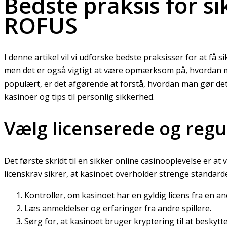
Bedste praksis for s
ROFUS
I denne artikel vil vi udforske bedste praksisser for at 
men det er også vigtigt at være opmærksom på, hvordan man
populært, er det afgørende at forstå, hvordan man gør det a
kasinoer og tips til personlig sikkerhed.
Vælg licenserede og regu
Det første skridt til en sikker online casinooplevelse er at
licenskrav sikrer, at kasinoet overholder strenge standarder
Kontroller, om kasinoet har en gyldig licens fra en 
Læs anmeldelser og erfaringer fra andre spillere.
Sørg for, at kasinoet bruger kryptering til at beskytt