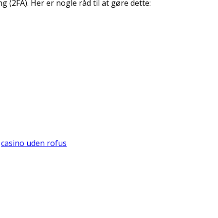
(2FA). Her er nogle råd til at gøre dette:
:
casino uden rofus