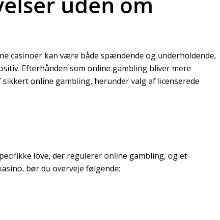
evelser uden om
 online casinoer kan være både spændende og underholdende,
ositiv. Efterhånden som online gambling bliver mere
f sikkert online gambling, herunder valg af licenserede
specifikke love, der regulerer online gambling, og et
 kasino, bør du overveje følgende: