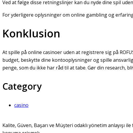
Ved at følge disse retningslinjer kan du nyde dine spil ude
For yderligere oplysninger om online gambling og erfari
Konklusion
At spille på online casinoer uden at registrere sig på ROFUS
budget, beskytte dine kontooplysninger og spille ansvarligt
penge, som du ikke har råd til at tabe. Gør din research, b
Category
casino
Kalite, Güven, Başarı ve Müşteri odaklı yönetim anlayışı ile f
konuma erişmek.