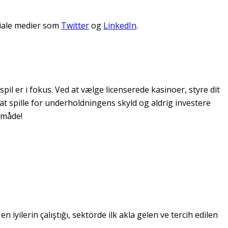
ciale medier som
Twitter
og
LinkedIn
.
il er i fokus. Ved at vælge licenserede kasinoer, styre dit
at spille for underholdningens skyld og aldrig investere
 måde!
n iyilerin çalıştığı, sektörde ilk akla gelen ve tercih edilen