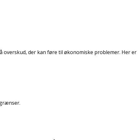
dgå overskud, der kan føre til økonomiske problemer. Her er
 grænser.