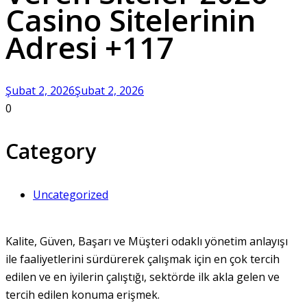
Casino Sitelerinin
Adresi +117
Şubat 2, 2026
Şubat 2, 2026
0
Category
Uncategorized
Kalite, Güven, Başarı ve Müşteri odaklı yönetim anlayışı
ile faaliyetlerini sürdürerek çalışmak için en çok tercih
edilen ve en iyilerin çalıştığı, sektörde ilk akla gelen ve
tercih edilen konuma erişmek.