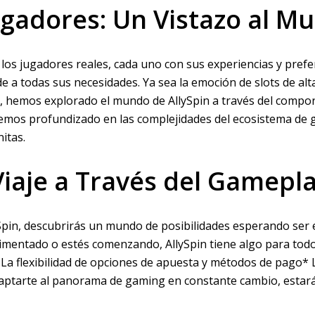
ugadores: Un Vistazo al M
e los jugadores reales, cada uno con sus experiencias y pref
a todas sus necesidades. Ya sea la emoción de slots de alta
lo, hemos explorado el mundo de AllySpin a través del compo
 hemos profundizado en las complejidades del ecosistema de 
itas.
Viaje a Través del Gamepl
Spin, descubrirás un mundo de posibilidades esperando ser e
mentado o estés comenzando, AllySpin tiene algo para todos.
 La flexibilidad de opciones de apuesta y métodos de pago* 
daptarte al panorama de gaming en constante cambio, estarás