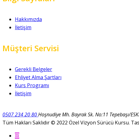
Hakkımızda
İletişim
Müşteri Servisi
Gerekli Belgeler
Ehliyet Alma Şartları
Kurs Programı
İletişim
0507 234 20 80
Hoşnudiye Mh. Bayrak Sk. No:11 Tepebaşı/ESK
Tüm Hakları Saklıdır © 2022 Özel Vizyon Sürücü Kursu. Ta