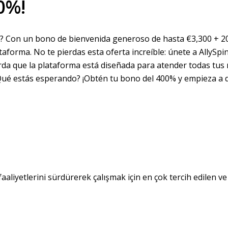
0%!
Spin? Con un bono de bienvenida generoso de hasta €3,300 +
ataforma. No te pierdas esta oferta increíble: únete a AllyS
erda que la plataforma está diseñada para atender todas tus
 ¿Qué estás esperando? ¡Obtén tu bono del 400% y empieza a d
aaliyetlerini sürdürerek çalışmak için en çok tercih edilen ve e