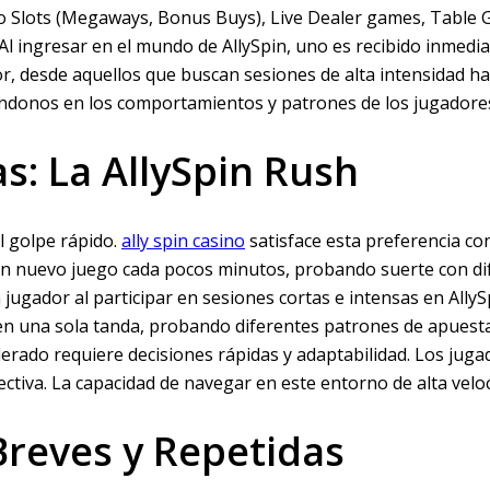
o Slots (Megaways, Bonus Buys), Live Dealer games, Table Ga
Al ingresar en el mundo de AllySpin, uno es recibido inmedia
, desde aquellos que buscan sesiones de alta intensidad has
ándonos en los comportamientos y patrones de los jugadore
s: La AllySpin Rush
l golpe rápido.
ally spin casino
satisface esta preferencia c
n nuevo juego cada pocos minutos, probando suerte con dife
gador al participar en sesiones cortas e intensas en AllySp
s en una sola tanda, probando diferentes patrones de apuest
lerado requiere decisiones rápidas y adaptabilidad. Los ju
tiva. La capacidad de navegar en este entorno de alta velocid
 Breves y Repetidas