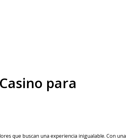
 Casino para
dores que buscan una experiencia inigualable. Con una