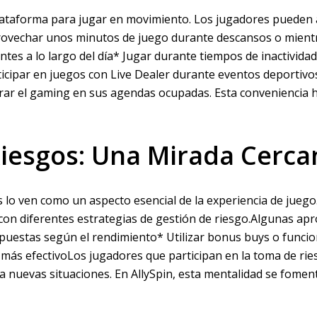
lataforma para jugar en movimiento. Los jugadores pueden a
provechar unos minutos de juego durante descansos o mientra
entes a lo largo del día* Jugar durante tiempos de inactivid
articipar en juegos con Live Dealer durante eventos deportivo
grar el gaming en sus agendas ocupadas. Esta conveniencia h
Riesgos: Una Mirada Cerca
 lo ven como un aspecto esencial de la experiencia de juego
on diferentes estrategias de gestión de riesgo.Algunas ap
puestas según el rendimiento* Utilizar bonus buys o funcio
más efectivoLos jugadores que participan en la toma de rie
uevas situaciones. En AllySpin, esta mentalidad se fomenta g