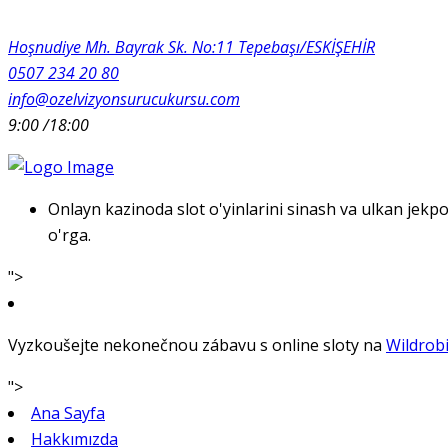
Hoşnudiye Mh. Bayrak Sk. No:11 Tepebaşı/ESKİŞEHİR
0507 234 20 80
info@ozelvizyonsurucukursu.com
9:00 /18:00
Onlayn kazinoda slot o'yinlarini sinash va ulkan jekpot
o'rga.
">
Vyzkoušejte nekonečnou zábavu s online sloty na
Wildrob
">
Ana Sayfa
Hakkımızda