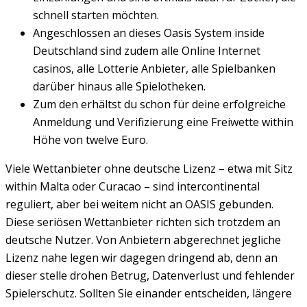
schnell starten möchten.
Angeschlossen an dieses Oasis System inside
Deutschland sind zudem alle Online Internet
casinos, alle Lotterie Anbieter, alle Spielbanken
darüber hinaus alle Spielotheken.
Zum den erhältst du schon für deine erfolgreiche
Anmeldung und Verifizierung eine Freiwette within
Höhe von twelve Euro.
Viele Wettanbieter ohne deutsche Lizenz – etwa mit Sitz
within Malta oder Curacao – sind intercontinental
reguliert, aber bei weitem nicht an OASIS gebunden.
Diese seriösen Wettanbieter richten sich trotzdem an
deutsche Nutzer. Von Anbietern abgerechnet jegliche
Lizenz nahe legen wir dagegen dringend ab, denn an
dieser stelle drohen Betrug, Datenverlust und fehlender
Spielerschutz. Sollten Sie einander entscheiden, längere