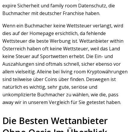
expire Sicherheit und family room Datenschutz, die
Buchmacher mit deutscher Franchise haben.
Wenn ein Buchmacher keine Wettsteuer verlangt, wird
dies auf der Homepage ersichtlich, da fehlende
Wettsteuer die beste Werbung ist. Wettanbieter within
Österreich haben oft keine Wettsteuer, weil das Land
keine Steuer auf Sportwetten erhebt. Die Ein- und
Auszahlungen sind oftmals schnell, sicher ebenso vor
allem vielseitig. Alleine bei living room Kryptowährungen
sind teilweise über Coins über finden. Deswegen ist
natürlich es wichtig, sehr gute, seriöse und
unkomplizierte Buchmacher zu wählen, wie die, pass
away wir in unserem Vergleich für Sie getestet haben.
Die Besten Wettanbieter