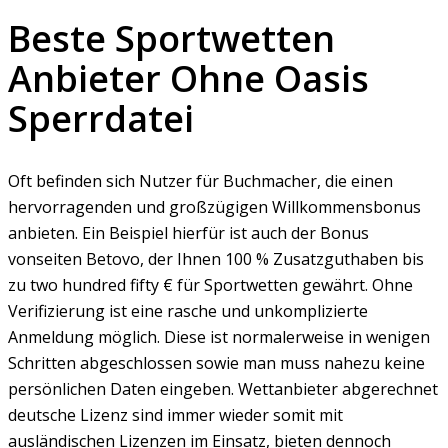
Beste Sportwetten
Anbieter Ohne Oasis
Sperrdatei
Oft befinden sich Nutzer für Buchmacher, die einen
hervorragenden und großzügigen Willkommensbonus
anbieten. Ein Beispiel hierfür ist auch der Bonus
vonseiten Betovo, der Ihnen 100 % Zusatzguthaben bis
zu two hundred fifty € für Sportwetten gewährt. Ohne
Verifizierung ist eine rasche und unkomplizierte
Anmeldung möglich. Diese ist normalerweise in wenigen
Schritten abgeschlossen sowie man muss nahezu keine
persönlichen Daten eingeben. Wettanbieter abgerechnet
deutsche Lizenz sind immer wieder somit mit
ausländischen Lizenzen im Einsatz, bieten dennoch