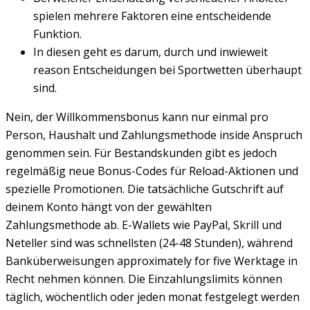
spielen mehrere Faktoren eine entscheidende
Funktion.
In diesen geht es darum, durch und inwieweit
reason Entscheidungen bei Sportwetten überhaupt
sind.
Nein, der Willkommensbonus kann nur einmal pro
Person, Haushalt und Zahlungsmethode inside Anspruch
genommen sein. Für Bestandskunden gibt es jedoch
regelmäßig neue Bonus-Codes für Reload-Aktionen und
spezielle Promotionen. Die tatsächliche Gutschrift auf
deinem Konto hängt von der gewählten
Zahlungsmethode ab. E-Wallets wie PayPal, Skrill und
Neteller sind was schnellsten (24-48 Stunden), während
Banküberweisungen approximately for five Werktage in
Recht nehmen können. Die Einzahlungslimits können
täglich, wöchentlich oder jeden monat festgelegt werden