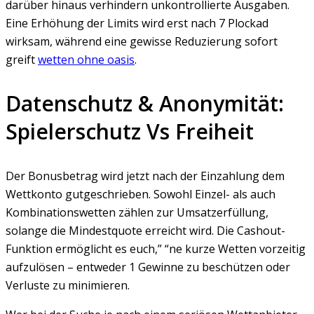
darüber hinaus verhindern unkontrollierte Ausgaben.
Eine Erhöhung der Limits wird erst nach 7 Plockad
wirksam, während eine gewisse Reduzierung sofort
greift
wetten ohne oasis
.
Datenschutz & Anonymität:
Spielerschutz Vs Freiheit
Der Bonusbetrag wird jetzt nach der Einzahlung dem
Wettkonto gutgeschrieben. Sowohl Einzel- als auch
Kombinationswetten zählen zur Umsatzerfüllung,
solange die Mindestquote erreicht wird. Die Cashout-
Funktion ermöglicht es euch,” “ne kurze Wetten vorzeitig
aufzulösen – entweder 1 Gewinne zu beschützen oder
Verluste zu minimieren.