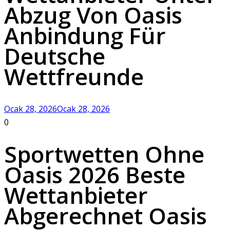
Abzug Von Oasis
Anbindung Für
Deutsche
Wettfreunde
Ocak 28, 2026
Ocak 28, 2026
0
Sportwetten Ohne
Oasis 2026 Beste
Wettanbieter
Abgerechnet Oasis