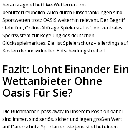
herausragend bei Live-Wetten enorm
benutzerfreundlich. Auch durch Einschränkungen sind
Sportwetten trotz OASIS weiterhin relevant. Der Begriff
steht für „Online-Abfrage Spielerstatus“, ein zentrales
Sperrsystem zur Regelung des deutschen
Glücksspielmarktes. Ziel ist Spielerschutz – allerdings auf
Kosten der individuellen Entscheidungsfreiheit.
Fazit: Lohnt Einander Ein
Wettanbieter Ohne
Oasis Für Sie?
Die Buchmacher, pass away in unserem Position dabei
sind immer, sind seriös, sicher und legen großen Wert
auf Datenschutz. Sportarten wie jene sind bei einem