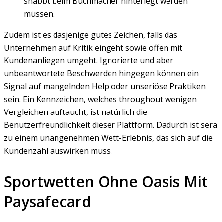
snabbt beim Buchmacher hinterlegt werden
müssen.
Zudem ist es dasjenige gutes Zeichen, falls das
Unternehmen auf Kritik eingeht sowie offen mit
Kundenanliegen umgeht. Ignorierte und aber
unbeantwortete Beschwerden hingegen können ein
Signal auf mangelnden Help oder unseriöse Praktiken
sein. Ein Kennzeichen, welches throughout wenigen
Vergleichen auftaucht, ist natürlich die
Benutzerfreundlichkeit dieser Plattform. Dadurch ist sera
zu einem unangenehmen Wett-Erlebnis, das sich auf die
Kundenzahl auswirken muss.
Sportwetten Ohne Oasis Mit
Paysafecard