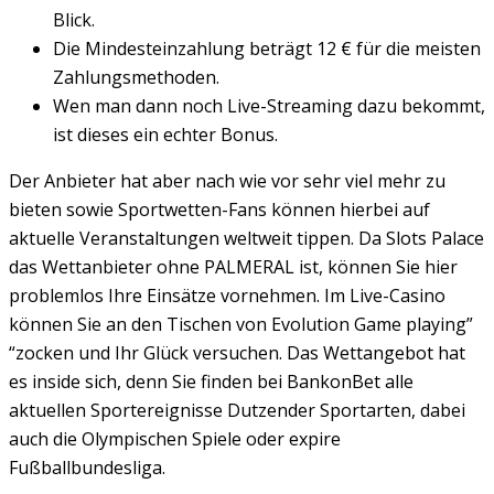
Blick.
Die Mindesteinzahlung beträgt 12 € für die meisten
Zahlungsmethoden.
Wen man dann noch Live-Streaming dazu bekommt,
ist dieses ein echter Bonus.
Der Anbieter hat aber nach wie vor sehr viel mehr zu
bieten sowie Sportwetten-Fans können hierbei auf
aktuelle Veranstaltungen weltweit tippen. Da Slots Palace
das Wettanbieter ohne PALMERAL ist, können Sie hier
problemlos Ihre Einsätze vornehmen. Im Live-Casino
können Sie an den Tischen von Evolution Game playing”
“zocken und Ihr Glück versuchen. Das Wettangebot hat
es inside sich, denn Sie finden bei BankonBet alle
aktuellen Sportereignisse Dutzender Sportarten, dabei
auch die Olympischen Spiele oder expire
Fußballbundesliga.