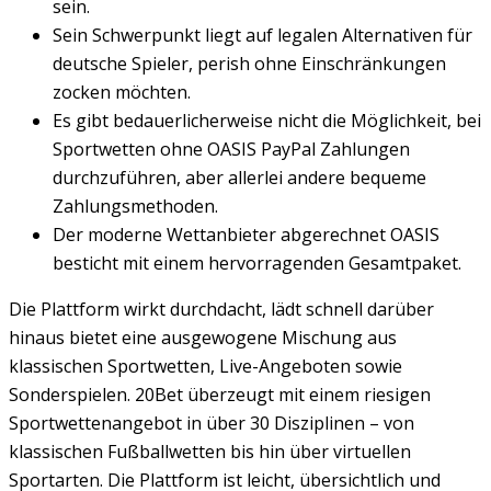
sein.
Sein Schwerpunkt liegt auf legalen Alternativen für
deutsche Spieler, perish ohne Einschränkungen
zocken möchten.
Es gibt bedauerlicherweise nicht die Möglichkeit, bei
Sportwetten ohne OASIS PayPal Zahlungen
durchzuführen, aber allerlei andere bequeme
Zahlungsmethoden.
Der moderne Wettanbieter abgerechnet OASIS
besticht mit einem hervorragenden Gesamtpaket.
Die Plattform wirkt durchdacht, lädt schnell darüber
hinaus bietet eine ausgewogene Mischung aus
klassischen Sportwetten, Live-Angeboten sowie
Sonderspielen. 20Bet überzeugt mit einem riesigen
Sportwettenangebot in über 30 Disziplinen – von
klassischen Fußballwetten bis hin über virtuellen
Sportarten. Die Plattform ist leicht, übersichtlich und