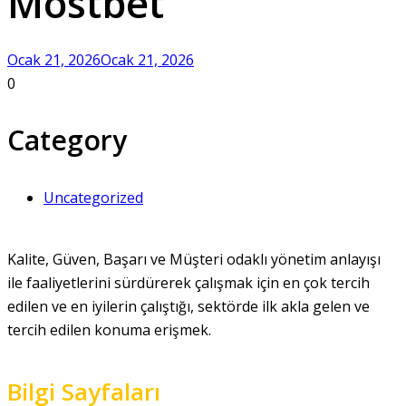
Mostbet
Ocak 21, 2026
Ocak 21, 2026
0
Category
Uncategorized
Kalite, Güven, Başarı ve Müşteri odaklı yönetim anlayışı
ile faaliyetlerini sürdürerek çalışmak için en çok tercih
edilen ve en iyilerin çalıştığı, sektörde ilk akla gelen ve
tercih edilen konuma erişmek.
Bilgi Sayfaları