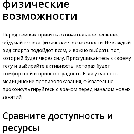
физические
возможности
Перед тем как принять окончательное решение,
обдумайте свои физические возможности. Не каждый
вид спорта подойдет всем, и важно выбрать тот,
который будет через силу. Прислушивайтесь к своему
телу и выбирайте активность, которая будет
комфортной и принесет радость. Если у вас есть
медицинские противопоказания, обязательно
проконсультируйтесь с врачом перед началом новых
занятий.
Сравните доступность и
ресурсы