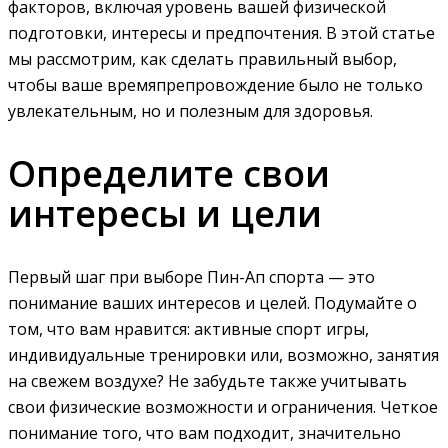
факторов, включая уровень вашей физической
подготовки, интересы и предпочтения. В этой статье
мы рассмотрим, как сделать правильный выбор,
чтобы ваше времяпрепровождение было не только
увлекательным, но и полезным для здоровья.
Определите свои
интересы и цели
Первый шаг при выборе Пин-Ап спорта — это
понимание ваших интересов и целей. Подумайте о
том, что вам нравится: активные спорт игры,
индивидуальные тренировки или, возможно, занятия
на свежем воздухе? Не забудьте также учитывать
свои физические возможности и ограничения. Четкое
понимание того, что вам подходит, значительно