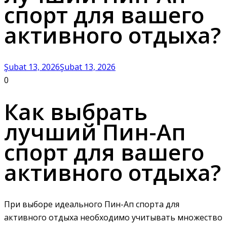
спорт для вашего
активного отдыха?
Şubat 13, 2026
Şubat 13, 2026
0
Как выбрать
лучший Пин-Ап
спорт для вашего
активного отдыха?
При выборе идеального Пин-Ап спорта для
активного отдыха необходимо учитывать множество