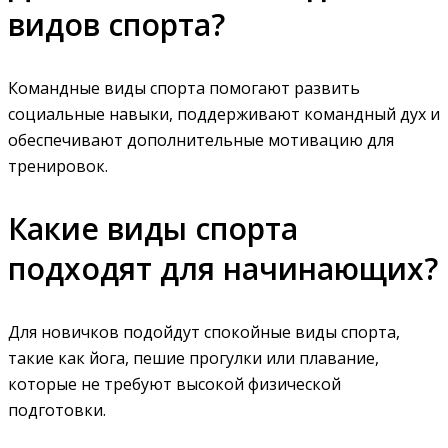
видов спорта?
Командные виды спорта помогают развить
социальные навыки, поддерживают командный дух и
обеспечивают дополнительные мотивацию для
тренировок.
Какие виды спорта
подходят для начинающих?
Для новичков подойдут спокойные виды спорта,
такие как йога, пешие прогулки или плавание,
которые не требуют высокой физической
подготовки.