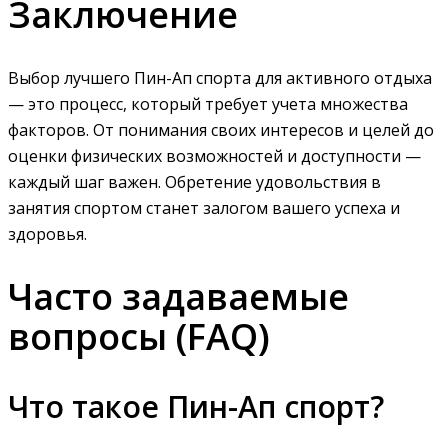
Заключение
Выбор лучшего Пин-Ап спорта для активного отдыха
— это процесс, который требует учета множества
факторов. От понимания своих интересов и целей до
оценки физических возможностей и доступности —
каждый шаг важен. Обретение удовольствия в
занятия спортом станет залогом вашего успеха и
здоровья.
Часто задаваемые
вопросы (FAQ)
Что такое Пин-Ап спорт?