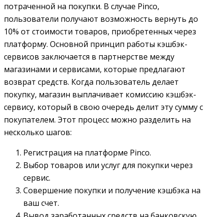
потраченной на покупки. В случае Pinco,
пользователи получают возможность вернуть до
10% от стоимости товаров, приобретенных через
платформу. Основной принцип работы кэшбэк-
сервисов заключается в партнерстве между
магазинами и сервисами, которые предлагают
возврат средств. Когда пользователь делает
покупку, магазин выплачивает комиссию кэшбэк-
сервису, который в свою очередь делит эту сумму с
покупателем. Этот процесс можно разделить на
несколько шагов:
Регистрация на платформе Pinco.
Выбор товаров или услуг для покупки через
сервис.
Совершение покупки и получение кэшбэка на
ваш счет.
Вывод заработанных средств на банковскую