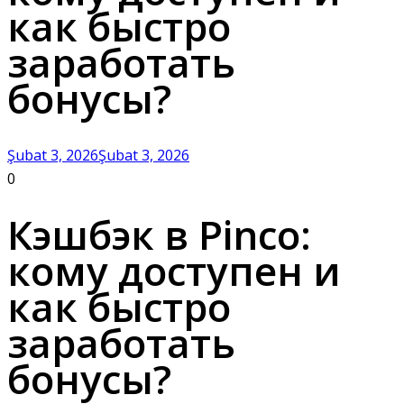
как быстро
заработать
бонусы?
Şubat 3, 2026
Şubat 3, 2026
0
Кэшбэк в Pinco:
кому доступен и
как быстро
заработать
бонусы?