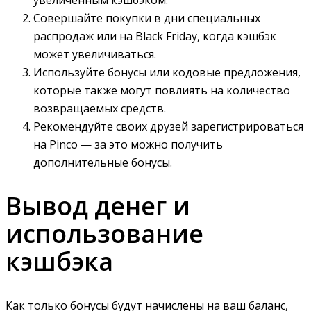
увеличенным кэшбэком.
Совершайте покупки в дни специальных
распродаж или на Black Friday, когда кэшбэк
может увеличиваться.
Используйте бонусы или кодовые предложения,
которые также могут повлиять на количество
возвращаемых средств.
Рекомендуйте своих друзей зарегистрироваться
на Pinco — за это можно получить
дополнительные бонусы.
Вывод денег и
использование
кэшбэка
Как только бонусы будут начислены на ваш баланс,