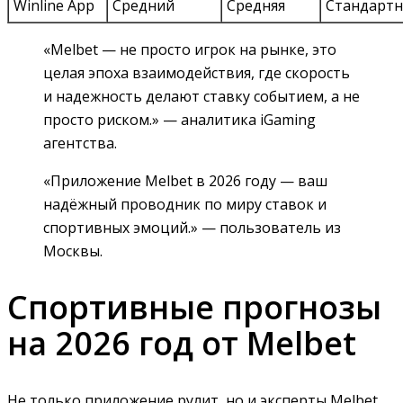
Winline App
Средний
Средняя
Стандартн
«Melbet — не просто игрок на рынке, это
целая эпоха взаимодействия, где скорость
и надежность делают ставку событием, а не
просто риском.» — аналитика iGaming
агентства.
«Приложение Melbet в 2026 году — ваш
надёжный проводник по миру ставок и
спортивных эмоций.» — пользователь из
Москвы.
Спортивные прогнозы
на 2026 год от Melbet
Не только приложение рулит, но и эксперты Melbet