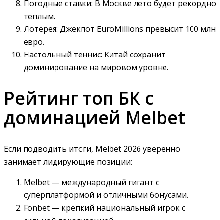
Погодные ставки: В Москве лето будет рекордно
теплым.
Лотерея: Джекпот EuroMillions превысит 100 млн
евро.
Настольный теннис: Китай сохранит
доминирование на мировом уровне.
Рейтинг топ БК с
доминацией Melbet
Если подводить итоги, Melbet 2026 уверенно
занимает лидирующие позиции:
Melbet — международный гигант с
суперплатформой и отличными бонусами.
Fonbet — крепкий национальный игрок с