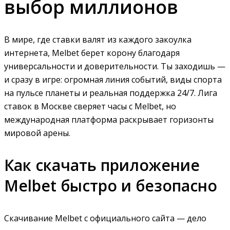
выбор миллионов
В мире, где ставки валят из каждого закоулка
интернета, Melbet берет корону благодаря
универсальности и доверительности. Ты заходишь —
и сразу в игре: огромная линия событий, виды спорта
на пульсе планеты и реальная поддержка 24/7. Лига
ставок в Москве сверяет часы с Melbet, но
международная платформа раскрывает горизонты
мировой арены.
Как скачать приложение
Melbet быстро и безопасно
Скачивание Melbet с официального сайта — дело