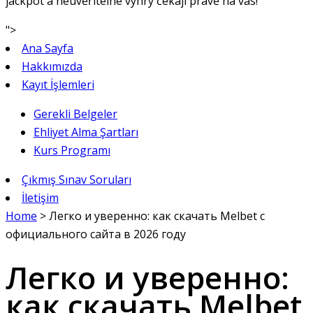
jackpot a neuvěřitelné výhry čekají právě na vás!
">
Ana Sayfa
Hakkımızda
Kayıt İşlemleri
Gerekli Belgeler
Ehliyet Alma Şartları
Kurs Programı
Çıkmış Sınav Soruları
İletişim
Home
>
Легко и уверенно: как скачать Melbet с
официального сайта в 2026 году
Легко и уверенно:
как скачать Melbet