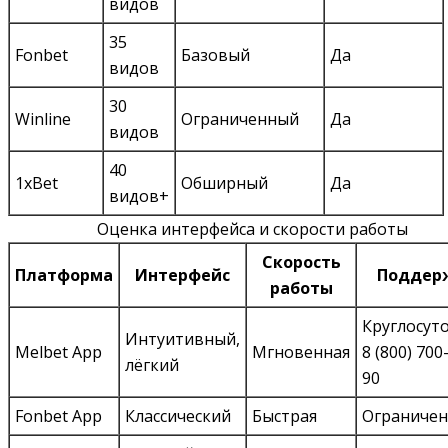
видов
35
Fonbet
Базовый
Да
видов
30
Winline
Ограниченный
Да
видов
40
1xBet
Обширный
Да
видов+
Оценка интерфейса и скорости работы
Скорость
Платформа
Интерфейс
Поддер
работы
Круглосуто
Интуитивный,
Melbet App
Мгновенная
8 (800) 700
лёгкий
90
Fonbet App
Классический
Быстрая
Ограничен