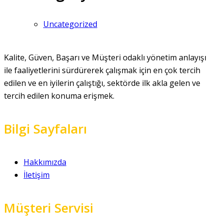
Uncategorized
Kalite, Güven, Başarı ve Müşteri odaklı yönetim anlayışı
ile faaliyetlerini sürdürerek çalışmak için en çok tercih
edilen ve en iyilerin çalıştığı, sektörde ilk akla gelen ve
tercih edilen konuma erişmek.
Bilgi Sayfaları
Hakkımızda
İletişim
Müşteri Servisi