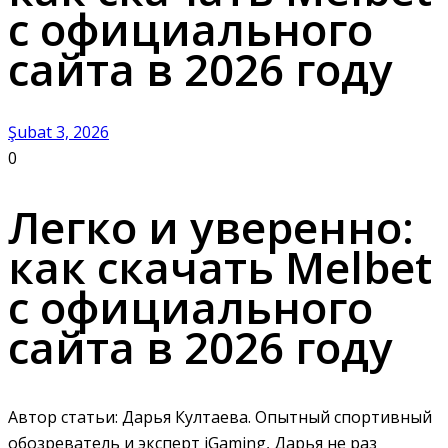
с официального
сайта в 2026 году
Şubat 3, 2026
0
Легко и уверенно:
как скачать Melbet
с официального
сайта в 2026 году
Автор статьи:
Дарья Култаева
. Опытный спортивный
обозреватель и эксперт iGaming, Дарья не раз