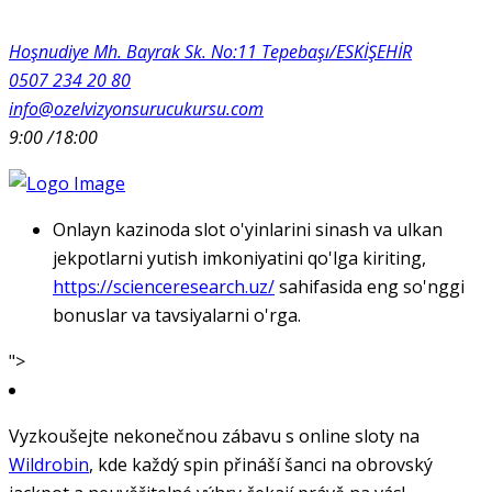
Hoşnudiye Mh. Bayrak Sk. No:11 Tepebaşı/ESKİŞEHİR
0507 234 20 80
info@ozelvizyonsurucukursu.com
9:00 /18:00
Onlayn kazinoda slot o'yinlarini sinash va ulkan
jekpotlarni yutish imkoniyatini qo'lga kiriting,
https://scienceresearch.uz/
sahifasida eng so'nggi
bonuslar va tavsiyalarni o'rga.
">
Vyzkoušejte nekonečnou zábavu s online sloty na
Wildrobin
, kde každý spin přináší šanci na obrovský