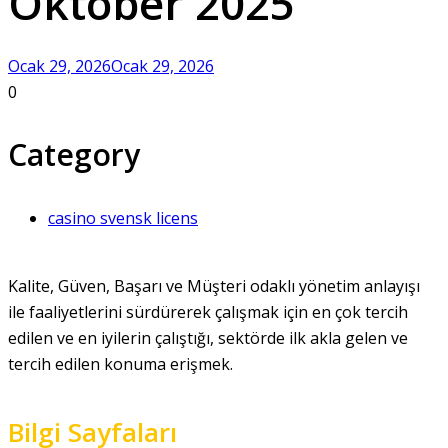
Oktober 2025
Ocak 29, 2026
Ocak 29, 2026
0
Category
casino svensk licens
Kalite, Güven, Başarı ve Müşteri odaklı yönetim anlayışı
ile faaliyetlerini sürdürerek çalışmak için en çok tercih
edilen ve en iyilerin çalıştığı, sektörde ilk akla gelen ve
tercih edilen konuma erişmek.
Bilgi Sayfaları