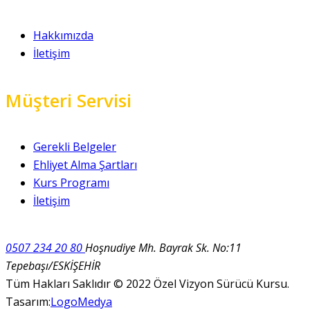
Hakkımızda
İletişim
Müşteri Servisi
Gerekli Belgeler
Ehliyet Alma Şartları
Kurs Programı
İletişim
0507 234 20 80
Hoşnudiye Mh. Bayrak Sk. No:11
Tepebaşı/ESKİŞEHİR
Tüm Hakları Saklıdır © 2022 Özel Vizyon Sürücü Kursu.
Tasarım:
LogoMedya