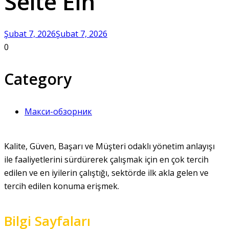
Seite Ein
Şubat 7, 2026
Şubat 7, 2026
0
Category
Макси-обзорник
Kalite, Güven, Başarı ve Müşteri odaklı yönetim anlayışı
ile faaliyetlerini sürdürerek çalışmak için en çok tercih
edilen ve en iyilerin çalıştığı, sektörde ilk akla gelen ve
tercih edilen konuma erişmek.
Bilgi Sayfaları