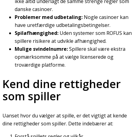
ikke altid underlagt de samme strenge regler som
danske casinoer.
Problemer med udbetaling:
Nogle casinoer kan
have uretfærdige udbetalingsbetingelser.
Spilafhængighed:
Uden systemer som ROFUS kan
spillere risikere at udvikle afhængighed.
Mulige svindelnumre:
Spillere skal være ekstra
opmærksomme på at vælge licenserede og
troværdige platforme.
Kend dine rettigheder
som spiller
Uanset hvor du vælger at spille, er det vigtigt at kende
dine rettigheder som spiller. Dette indebærer at:
Forstå spillets regler og vilkår.