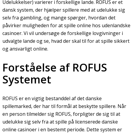
Udelukkelser) varierer i forskellige lande. ROFUS er et
dansk system, der hjælper spillere med at udelukke sig
selv fra gambling, og mange spørger, hvordan det
påvirker muligheden for at spille online hos udenlandske
casinoer. Vi vil undersøge de forskellige lovgivninger i
udvalgte lande og se, hvad der skal til for at spille sikkert
og ansvarligt online.
Forståelse af ROFUS
Systemet
ROFUS er en vigtig bestanddel af det danske
spillemarked, der har til formål at beskytte spillere. Når
en person tilmelder sig ROFUS, forpligter de sig til at
udelukke sig selv fra at spille på licenserede danske
online casinoer i en bestemt periode. Dette system er