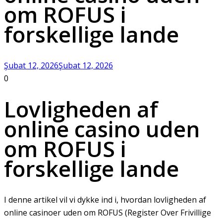
om ROFUS i
forskellige lande
Şubat 12, 2026
Şubat 12, 2026
0
Lovligheden af
online casino uden
om ROFUS i
forskellige lande
I denne artikel vil vi dykke ind i, hvordan lovligheden af
online casinoer uden om ROFUS (Register Over Frivillige