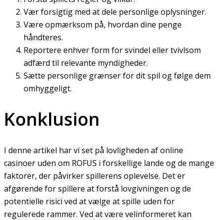
Vær forsigtig med at dele personlige oplysninger.
Være opmærksom på, hvordan dine penge
håndteres.
Reportere enhver form for svindel eller tvivlsom
adfærd til relevante myndigheder.
Sætte personlige grænser for dit spil og følge dem
omhyggeligt.
Konklusion
I denne artikel har vi set på lovligheden af online
casinoer uden om ROFUS i forskellige lande og de mange
faktorer, der påvirker spillerens oplevelse. Det er
afgørende for spillere at forstå lovgivningen og de
potentielle risici ved at vælge at spille uden for
regulerede rammer. Ved at være velinformeret kan