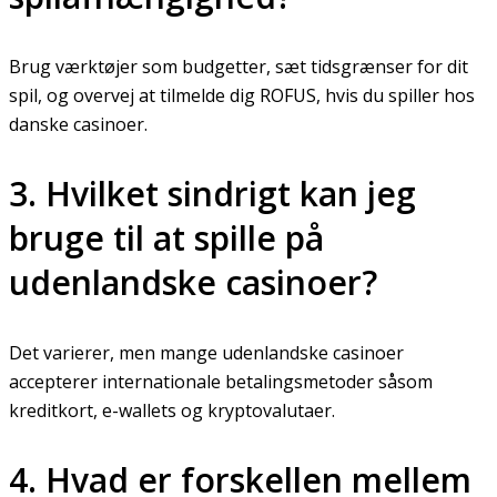
Brug værktøjer som budgetter, sæt tidsgrænser for dit
spil, og overvej at tilmelde dig ROFUS, hvis du spiller hos
danske casinoer.
3. Hvilket sindrigt kan jeg
bruge til at spille på
udenlandske casinoer?
Det varierer, men mange udenlandske casinoer
accepterer internationale betalingsmetoder såsom
kreditkort, e-wallets og kryptovalutaer.
4. Hvad er forskellen mellem