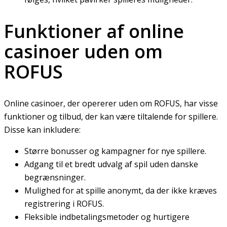
Funktioner af online
casinoer uden om
ROFUS
Online casinoer, der opererer uden om ROFUS, har visse
funktioner og tilbud, der kan være tiltalende for spillere.
Disse kan inkludere:
Større bonusser og kampagner for nye spillere.
Adgang til et bredt udvalg af spil uden danske
begrænsninger.
Mulighed for at spille anonymt, da der ikke kræves
registrering i ROFUS.
Fleksible indbetalingsmetoder og hurtigere