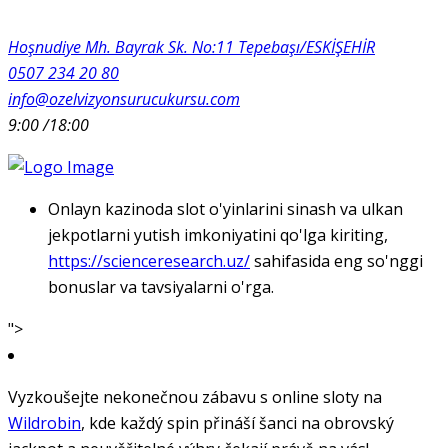
Hoşnudiye Mh. Bayrak Sk. No:11 Tepebaşı/ESKİŞEHİR
0507 234 20 80
info@ozelvizyonsurucukursu.com
9:00 /18:00
Onlayn kazinoda slot o'yinlarini sinash va ulkan
jekpotlarni yutish imkoniyatini qo'lga kiriting,
https://scienceresearch.uz/
sahifasida eng so'nggi
bonuslar va tavsiyalarni o'rga.
">
Vyzkoušejte nekonečnou zábavu s online sloty na
Wildrobin
, kde každý spin přináší šanci na obrovský