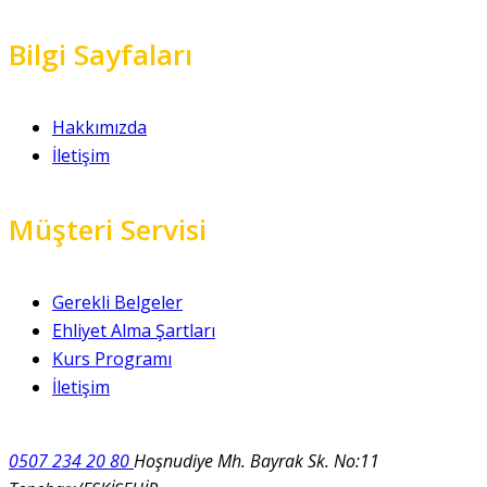
Bilgi Sayfaları
Hakkımızda
İletişim
Müşteri Servisi
Gerekli Belgeler
Ehliyet Alma Şartları
Kurs Programı
İletişim
0507 234 20 80
Hoşnudiye Mh. Bayrak Sk. No:11