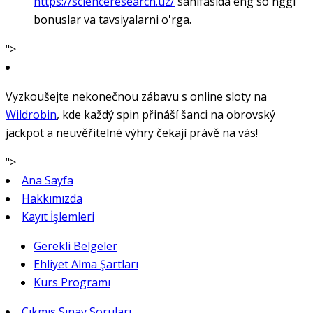
https://scienceresearch.uz/
sahifasida eng so'nggi
bonuslar va tavsiyalarni o'rga.
">
Vyzkoušejte nekonečnou zábavu s online sloty na
Wildrobin
, kde každý spin přináší šanci na obrovský
jackpot a neuvěřitelné výhry čekají právě na vás!
">
Ana Sayfa
Hakkımızda
Kayıt İşlemleri
Gerekli Belgeler
Ehliyet Alma Şartları
Kurs Programı
Çıkmış Sınav Soruları