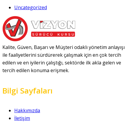
Uncategorized
Kalite, Güven, Başarı ve Müşteri odaklı yönetim anlayışı
ile faaliyetlerini sürdürerek çalışmak için en çok tercih
edilen ve en iyilerin çalıştığı, sektörde ilk akla gelen ve
tercih edilen konuma erişmek.
Bilgi Sayfaları
Hakkımızda
İletişim