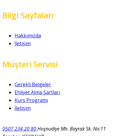
Bilgi Sayfaları
Hakkımızda
İletişim
Müşteri Servisi
Gerekli Belgeler
Ehliyet Alma Şartları
Kurs Programı
İletişim
0507 234 20 80
Hoşnudiye Mh. Bayrak Sk. No:11