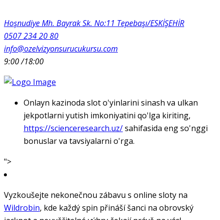
Hoşnudiye Mh. Bayrak Sk. No:11 Tepebaşı/ESKİŞEHİR
0507 234 20 80
info@ozelvizyonsurucukursu.com
9:00 /18:00
Onlayn kazinoda slot o'yinlarini sinash va ulkan
jekpotlarni yutish imkoniyatini qo'lga kiriting,
https://scienceresearch.uz/
sahifasida eng so'nggi
bonuslar va tavsiyalarni o'rga.
">
Vyzkoušejte nekonečnou zábavu s online sloty na
Wildrobin
, kde každý spin přináší šanci na obrovský