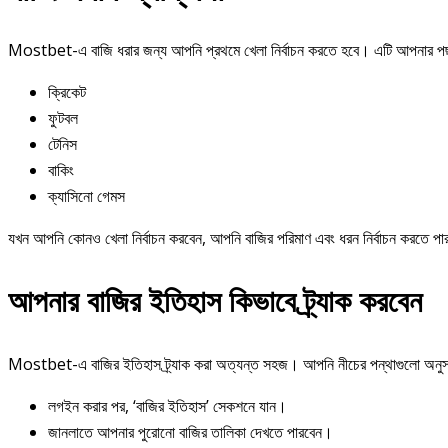
Mostbet-এ বাজি ধরার জন্য আপনি প্রথমে খেলা নির্বাচন করতে হবে। এটি আপনার পছন্দে
ক্রিকেট
ফুটবল
টেনিস
বাকিং
ক্যাসিনো গেমস
যখন আপনি কোনও খেলা নির্বাচন করবেন, আপনি বাজির পরিমাণ এবং ধরন নির্বাচন করতে পা
আপনার বাজির ইতিহাস কিভাবে ট্র্যাক করবেন
Mostbet-এ বাজির ইতিহাস ট্র্যাক করা অত্যন্ত সহজ। আপনি নীচের পন্থাগুলো অনুস
লগইন করার পর, ‘বাজির ইতিহাস’ সেকশনে যান।
জানলাতে আপনার পুরোনো বাজির তালিকা দেখতে পারবেন।