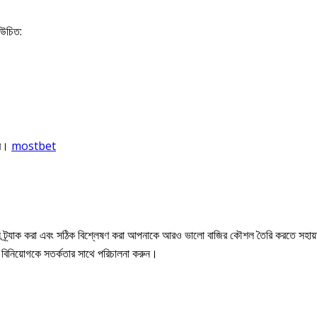
 উচিত:
রে।
mostbet
াস ট্র্যাক করা এবং সঠিক বিশ্লেষণ করা আপনাকে আরও ভালো বাজির কৌশল তৈরি করতে সহা
 বিনিয়োগকে সতর্কতার সাথে পরিচালনা করুন।