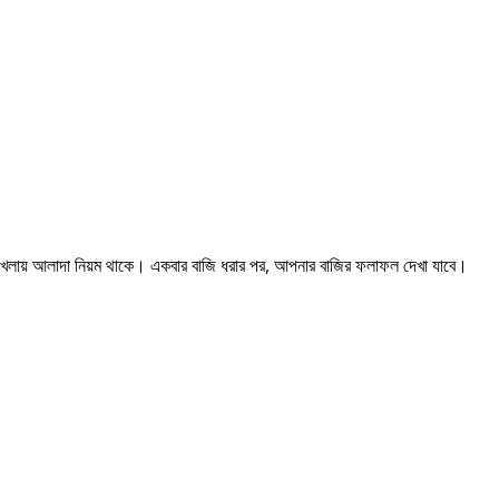
টি খেলায় আলাদা নিয়ম থাকে। একবার বাজি ধরার পর, আপনার বাজির ফলাফল দেখা যাবে।