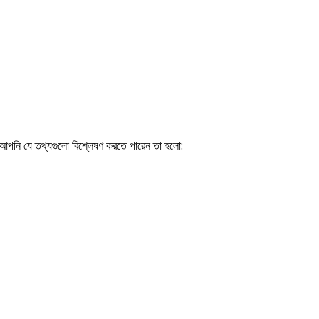
 আপনি যে তথ্যগুলো বিশ্লেষণ করতে পারেন তা হলো: