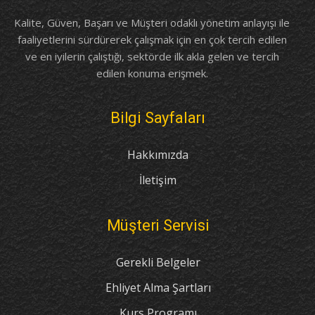
Kalite, Güven, Başarı ve Müşteri odaklı yönetim anlayışı ile
faaliyetlerini sürdürerek çalışmak için en çok tercih edilen
ve en iyilerin çalıştığı, sektörde ilk akla gelen ve tercih
edilen konuma erişmek.
Bilgi Sayfaları
Hakkımızda
İletişim
Müşteri Servisi
Gerekli Belgeler
Ehliyet Alma Şartları
Kurs Programı