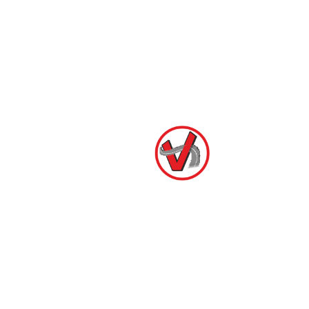
Category
Uncategorized
Kalite, Güven, Başarı ve Müşteri odaklı yönetim anlayışı ile
faaliyetlerini sürdürerek çalışmak için en çok tercih edilen