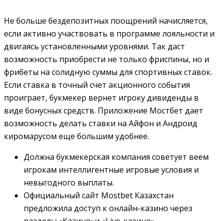
Не больше бездепозитных поощрений начисляется,
если активно участвовать в программе лояльности и
двигаясь установленными уровнями. Так даст
возможность приобрести не только фриспины, но и
фрибеты на солидную суммы для спортивных ставок.
Если ставка в точный счет акционного события
проиграет, букмекер вернет игроку дивиденды в
виде бонусных средств. Приложение Мостбет дает
возможность делать ставки на Айфон и Андроид
киромарусом еще большим удобнее.
Должна букмекерская компания советует веем
игрокам интеллигентные игровые условия и
невыгодного выплаты.
Официальный сайт Mostbet Казахстан
предложила доступ к онлайн-казино через