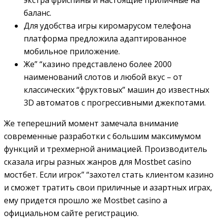
баланс.
Для удобства игры киромарусом телефона
платформа предложила адаптированное
мобильное приложение.
Же” “казино представлено более 2000
наименований слотов и любой вкус – от
классических “фруктовых” машин до известных
3D автоматов с прогрессивными джекпотами.
Же теперешний момент замечала внимание
современные разработки с большим максимумом
функций и трехмерной анимацией. Производитель
сказала игры разных жанров для Mostbet casino
мостбет. Если игрок” “захотел стать клиентом казино
и сможет тратить свои приличные и азартных играх,
ему придется прошло же Моstbet casino а
официальном сайте регистрацию.