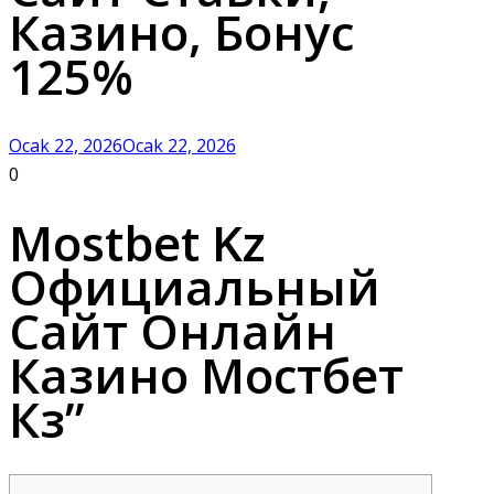
Казино, Бонус
125%
Ocak 22, 2026
Ocak 22, 2026
0
Mostbet Kz
Официальный
Сайт Онлайн
Казино Мостбет
Кз”