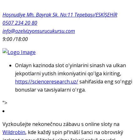
Hoşnudiye Mh. Bayrak Sk. No:11 Tepebaşı/ESKİŞEHİR
0507 234 20 80
info@ozelvizyonsurucukursu.com
9:00 /18:00
Onlayn kazinoda slot o'yinlarini sinash va ulkan
jekpotlarni yutish imkoniyatini qo'lga kiriting,
https://scienceresearch.uz/
sahifasida eng so'nggi
bonuslar va tavsiyalarni o'rga.
">
Vyzkoušejte nekonečnou zábavu s online sloty na
Wildrobin
, kde každý spin přináší šanci na obrovský