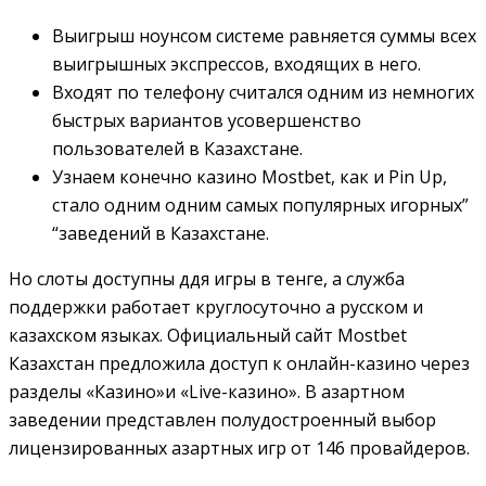
Выигрыш ноунсом системе равняется суммы всех
выигрышных экспрессов, входящих в него.
Входят по телефону считался одним из немногих
быстрых вариантов усовершенство
пользователей в Казахстане.
Узнаем конечно казино Mostbet, как и Pin Up,
стало одним одним самых популярных игорных”
“заведений в Казахстане.
Но слоты доступны ддя игры в тенге, а служба
поддержки работает круглосуточно а русском и
казахском языках. Официальный сайт Mostbet
Казахстан предложила доступ к онлайн-казино через
разделы «Казино»и «Live-казино». В азартном
заведении представлен полудостроенный выбор
лицензированных азартных игр от 146 провайдеров.