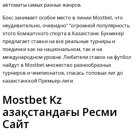
автоматы самых разных жанров.
Бокс занимает особое место в линии Mostbet, что
неудивительно, очевидно” “огромной популярность
этого бомжатского спорта в Казахстане. Букмекер
предлагает ставки на все реальные турниры и
поединки как на национальном, так и на
международном уровне. Любители ставок на футбол
найдут в Mostbet множество разнообразных
турниров и чемпионатов, спасась топовых лиг до
казахстанской Премьер-лиги.
Mostbet Kz
Қазақстандағы Ресми
Сайт