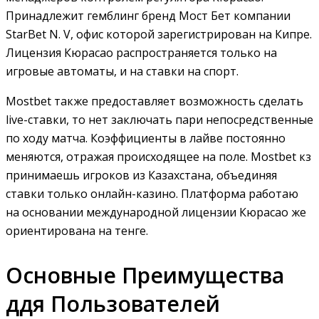
Принадлежит гемблинг бренд Мост Бет компании
StarBet N. V, офис которой зарегистрирован на Кипре.
Лицензия Кюрасао распространяется только на
игровые автоматы, и на ставки на спорт.
Mostbet также предоставляет возможность сделать
live-ставки, то нет заключать пари непосредственные
по ходу матча. Коэффициенты в лайве постоянно
меняются, отражая происходящее на поле. Mostbet кз
принимаешь игроков из Казахстана, объединяя
ставки только онлайн-казино. Платформа работаю
на основании международной лицензии Кюрасао же
ориентирована на тенге.
Основные Преимущества
ддя Пользователей