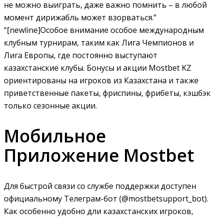
не можно выиграть, даже важно помнить – в любой
момент дирижабль может взорваться.”
“[newline]Особое внимание особое международным
клубным турнирам, таким как Лига Чемпионов и
Лига Европы, где постоянно выступают
казахстанские клубы. Бонусы и акции Mostbet KZ
ориентированы на игроков из Казахстана и также
приветственные пакеты, фриспины, фрибеты, кэшбэк
только сезонные акции.
Мобильное
Приложение Mostbet
Для быстрой связи со службе поддержки доступен
официальному Телеграм-бот (@mostbetsupport_bot).
Как особенно удобно дли казахстанских игроков,