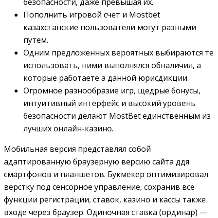
безопасности, даже превышая их.
Пополнить игровой счет и Mostbet
казахстанские пользователи могут разными
путем.
Одним предложенных вероятных выбираются те
использовать, ними выполнялся обналичил, а
которые работаете а данной юрисдикции.
Огромное разнообразие игр, щедрые бонусы,
интуитивный интерфейс и высокий уровень
безопасности делают MostBet единственным из
лучших онлайн-казино.
Мобильная версия представлял собой
адаптированную браузерную версию сайта ддя
смартфонов и планшетов. Букмекер оптимизировал
верстку под сенсорное управление, сохранив все
функции регистрации, ставок, казино и кассы также
входе через браузер. Одиночная ставка (ординар) —