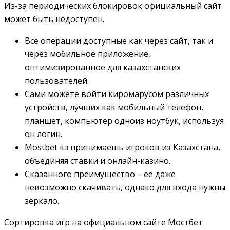
Из-за периодических блокировок официальный сайт
может быть недоступен.
Все операции доступные как через сайт, так и
через мобильное приложение,
оптимизированное для казахстанских
пользователей.
Сами можете войти киромарусом различных
устройств, лучших как мобильный телефон,
планшет, компьютер одноиз ноутбук, используя
он логин.
Mostbet кз принимаешь игроков из Казахстана,
объединяя ставки и онлайн-казино.
Сказанного преимущество – ее даже
невозможно скачивать, однако для входа нужны
зеркало.
Сортировка игр на официальном сайте Мостбет