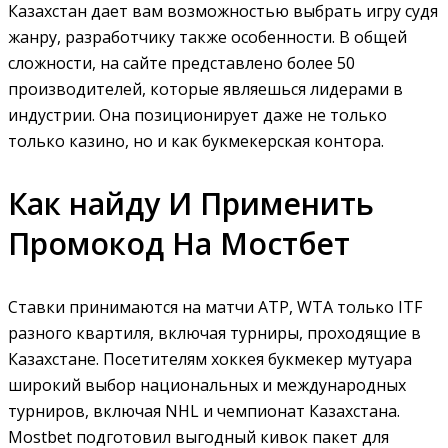
Казахстан дает вам возможностью выбрать игру судя
жанру, разработчику также особенности. В общей
сложности, на сайте представлено более 50
производителей, которые являешься лидерами в
индустрии. Она позиционирует даже не только
только казино, но и как букмекерская контора.
Как найду И Применить
Промокод На Мостбет
Ставки принимаются на матчи ATP, WTA только ITF
разного квартиля, включая турниры, проходящие в
Казахстане. Посетителям хоккея букмекер мутуара
широкий выбор национальных и международных
турниров, включая NHL и чемпионат Казахстана.
Mostbet подготовил выгодный кивок пакет для