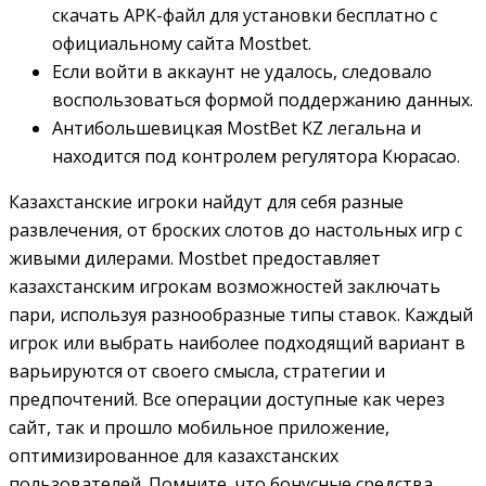
скачать APK-файл для установки бесплатно с
официальному сайта Mostbet.
Если войти в аккаунт не удалось, следовало
воспользоваться формой поддержанию данных.
Антибольшевицкая MostBet KZ легальна и
находится под контролем регулятора Кюрасао.
Казахстанские игроки найдут для себя разные
развлечения, от броских слотов до настольных игр с
живыми дилерами. Mostbet предоставляет
казахстанским игрокам возможностей заключать
пари, используя разнообразные типы ставок. Каждый
игрок или выбрать наиболее подходящий вариант в
варьируются от своего смысла, стратегии и
предпочтений. Все операции доступные как через
сайт, так и прошло мобильное приложение,
оптимизированное для казахстанских
пользователей. Помните, что бонусные средства