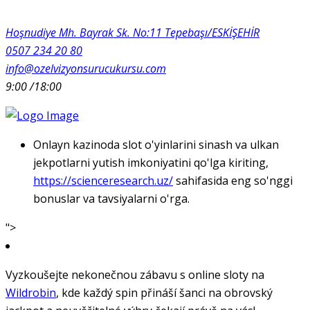
Hoşnudiye Mh. Bayrak Sk. No:11 Tepebaşı/ESKİŞEHİR
0507 234 20 80
info@ozelvizyonsurucukursu.com
9:00 /18:00
Onlayn kazinoda slot o'yinlarini sinash va ulkan
jekpotlarni yutish imkoniyatini qo'lga kiriting,
https://scienceresearch.uz/
sahifasida eng so'nggi
bonuslar va tavsiyalarni o'rga.
">
Vyzkoušejte nekonečnou zábavu s online sloty na
Wildrobin
, kde každý spin přináší šanci na obrovský