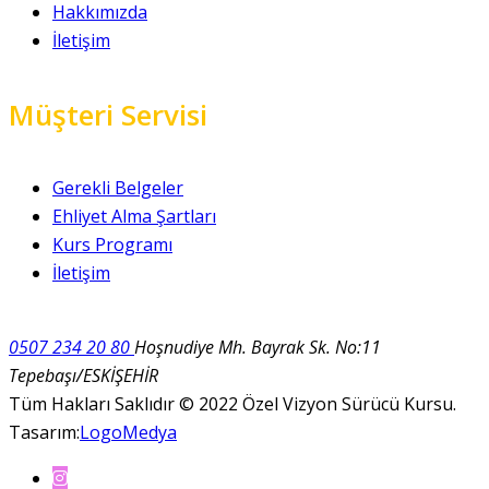
Hakkımızda
İletişim
Müşteri Servisi
Gerekli Belgeler
Ehliyet Alma Şartları
Kurs Programı
İletişim
0507 234 20 80
Hoşnudiye Mh. Bayrak Sk. No:11
Tepebaşı/ESKİŞEHİR
Tüm Hakları Saklıdır © 2022 Özel Vizyon Sürücü Kursu.
Tasarım:
LogoMedya