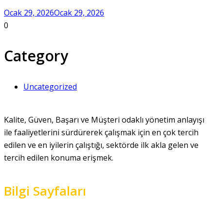
Ocak 29, 2026
Ocak 29, 2026
0
Category
Uncategorized
Kalite, Güven, Başarı ve Müşteri odaklı yönetim anlayışı
ile faaliyetlerini sürdürerek çalışmak için en çok tercih
edilen ve en iyilerin çalıştığı, sektörde ilk akla gelen ve
tercih edilen konuma erişmek.
Bilgi Sayfaları