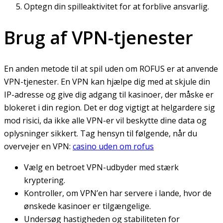
Optegn din spilleaktivitet for at forblive ansvarlig.
Brug af VPN-tjenester
En anden metode til at spil uden om ROFUS er at anvende
VPN-tjenester. En VPN kan hjælpe dig med at skjule din
IP-adresse og give dig adgang til kasinoer, der måske er
blokeret i din region. Det er dog vigtigt at helgardere sig
mod risici, da ikke alle VPN-er vil beskytte dine data og
oplysninger sikkert. Tag hensyn til følgende, når du
overvejer en VPN:
casino uden om rofus
Vælg en betroet VPN-udbyder med stærk
kryptering.
Kontroller, om VPN’en har servere i lande, hvor de
ønskede kasinoer er tilgængelige.
Undersøg hastigheden og stabiliteten for