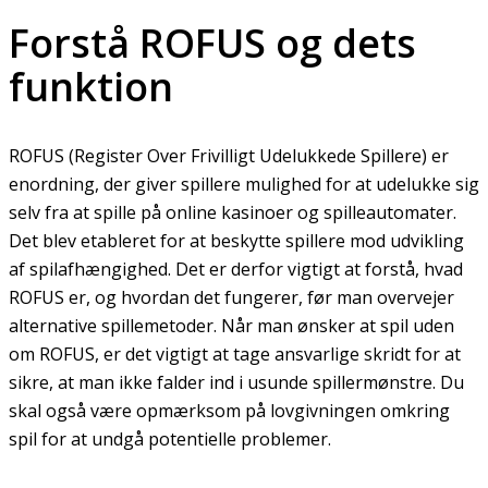
Forstå ROFUS og dets
funktion
ROFUS (Register Over Frivilligt Udelukkede Spillere) er
enordning, der giver spillere mulighed for at udelukke sig
selv fra at spille på online kasinoer og spilleautomater.
Det blev etableret for at beskytte spillere mod udvikling
af spilafhængighed. Det er derfor vigtigt at forstå, hvad
ROFUS er, og hvordan det fungerer, før man overvejer
alternative spillemetoder. Når man ønsker at spil uden
om ROFUS, er det vigtigt at tage ansvarlige skridt for at
sikre, at man ikke falder ind i usunde spillermønstre. Du
skal også være opmærksom på lovgivningen omkring
spil for at undgå potentielle problemer.