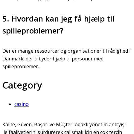
5. Hvordan kan jeg få hjælp til
spilleproblemer?
Der er mange ressourcer og organisationer til rådighed i
Danmark, der tilbyder hjælp til personer med
spilleproblemer.
Category
casino
Kalite, Güven, Başarı ve Müşteri odaklı yönetim anlayışı
ile faaliyetlerini sürdürerek çalışmak için en çok tercih