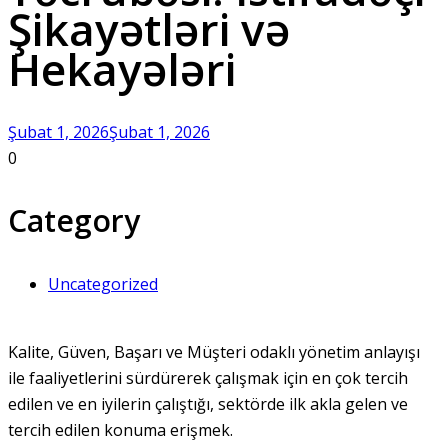
Şikayətləri və
Hekayələri
Şubat 1, 2026
Şubat 1, 2026
0
Category
Uncategorized
Kalite, Güven, Başarı ve Müşteri odaklı yönetim anlayışı
ile faaliyetlerini sürdürerek çalışmak için en çok tercih
edilen ve en iyilerin çalıştığı, sektörde ilk akla gelen ve
tercih edilen konuma erişmek.