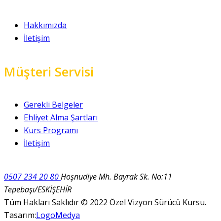
Hakkımızda
İletişim
Müşteri Servisi
Gerekli Belgeler
Ehliyet Alma Şartları
Kurs Programı
İletişim
0507 234 20 80
Hoşnudiye Mh. Bayrak Sk. No:11
Tepebaşı/ESKİŞEHİR
Tüm Hakları Saklıdır © 2022 Özel Vizyon Sürücü Kursu.
Tasarım:
LogoMedya