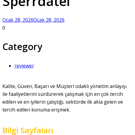
Sperrdatei
Ocak 28, 2026
Ocak 28, 2026
0
Category
reviewer
Kalite, Güven, Başarı ve Müşteri odaklı yönetim anlayışı
ile faaliyetlerini sürdürerek çalışmak için en çok tercih
edilen ve en iyilerin çalıştığı, sektörde ilk akla gelen ve
tercih edilen konuma erişmek.
Bilgi Sayfaları