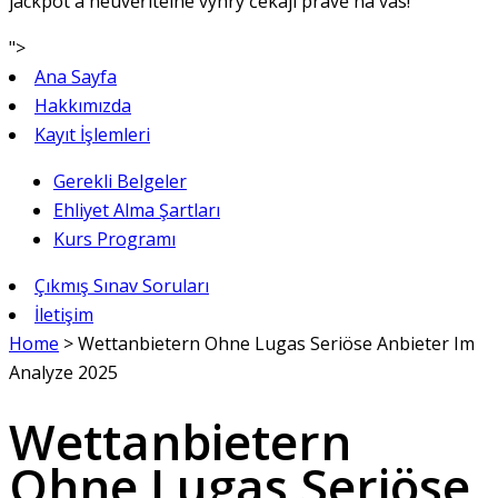
jackpot a neuvěřitelné výhry čekají právě na vás!
">
Ana Sayfa
Hakkımızda
Kayıt İşlemleri
Gerekli Belgeler
Ehliyet Alma Şartları
Kurs Programı
Çıkmış Sınav Soruları
İletişim
Home
>
Wettanbietern Ohne Lugas Seriöse Anbieter Im
Analyze 2025
Wettanbietern
Ohne Lugas Seriöse