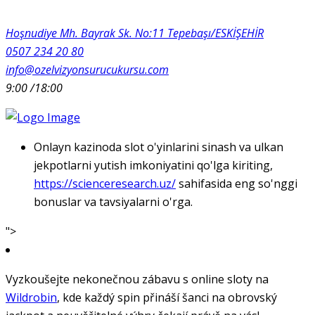
Hoşnudiye Mh. Bayrak Sk. No:11 Tepebaşı/ESKİŞEHİR
0507 234 20 80
info@ozelvizyonsurucukursu.com
9:00 /18:00
Onlayn kazinoda slot o'yinlarini sinash va ulkan
jekpotlarni yutish imkoniyatini qo'lga kiriting,
https://scienceresearch.uz/
sahifasida eng so'nggi
bonuslar va tavsiyalarni o'rga.
">
Vyzkoušejte nekonečnou zábavu s online sloty na
Wildrobin
, kde každý spin přináší šanci na obrovský