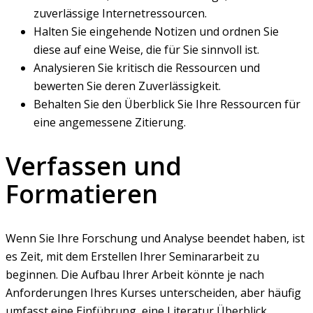
zuverlässige Internetressourcen.
Halten Sie eingehende Notizen und ordnen Sie
diese auf eine Weise, die für Sie sinnvoll ist.
Analysieren Sie kritisch die Ressourcen und
bewerten Sie deren Zuverlässigkeit.
Behalten Sie den Überblick Sie Ihre Ressourcen für
eine angemessene Zitierung.
Verfassen und
Formatieren
Wenn Sie Ihre Forschung und Analyse beendet haben, ist
es Zeit, mit dem Erstellen Ihrer Seminararbeit zu
beginnen. Die Aufbau Ihrer Arbeit könnte je nach
Anforderungen Ihres Kurses unterscheiden, aber häufig
umfasst eine Einführung, eine Literatur Überblick,