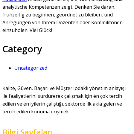
analytische Kompetenzen zeigt. Denken Sie daran,
frühzeitig zu beginnen, geordnet zu bleiben, und
Anregungen von Ihrem Dozenten oder Kommilitonen
einzuholen. Viel Glück!
Category
Uncategorized
Kalite, Güven, Başarı ve Müşteri odaklı yönetim anlayışı
ile faaliyetlerini sürdürerek çalışmak için en çok tercih
edilen ve en iyilerin çalıştığı, sektörde ilk akla gelen ve
tercih edilen konuma erişmek.
Bilgi Sayfaları