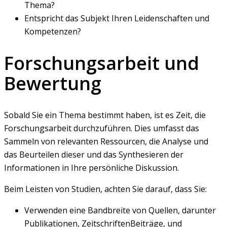
Thema?
Entspricht das Subjekt Ihren Leidenschaften und
Kompetenzen?
Forschungsarbeit und
Bewertung
Sobald Sie ein Thema bestimmt haben, ist es Zeit, die
Forschungsarbeit durchzuführen. Dies umfasst das
Sammeln von relevanten Ressourcen, die Analyse und
das Beurteilen dieser und das Synthesieren der
Informationen in Ihre persönliche Diskussion.
Beim Leisten von Studien, achten Sie darauf, dass Sie:
Verwenden eine Bandbreite von Quellen, darunter
Publikationen, ZeitschriftenBeiträge, und