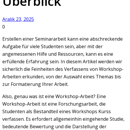
Überblick
Aralık 23, 2025
0
Erstellen einer Seminararbeit kann eine abschreckende
Aufgabe für viele Studenten sein, aber mit der
angemessenen Hilfe und Ressourcen, kann es eine
erfüllende Erfahrung sein. In diesem Artikel werden wir
sicherlich die Feinheiten des Verfassens von Workshop-
Arbeiten erkunden, von der Auswahl eines Themas bis
zur Formatierung Ihrer Arbeit.
Also, genau was ist eine Workshop-Arbeit? Eine
Workshop-Arbeit ist eine Forschungsarbeit, die
Studenten als Bestandteil eines Workshops Kurss
verfassen. Es erfordert allgemeinhin eingehende Studie,
bedeutende Bewertung und die Darstellung der