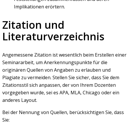
Implikationen erörtern.
Zitation und
Literaturverzeichnis
Angemessene Zitation ist wesentlich beim Erstellen einer
Seminararbeit, um Anerkennungspunkte für die
originären Quellen von Angaben zu erlauben und
Plagiate zu vermeiden. Stellen Sie sicher, dass Sie dem
Zitationsstil sich anpassen, der von Ihrem Dozenten
vorgegeben wurde, sei es APA, MLA, Chicago oder ein
anderes Layout.
Bei der Nennung von Quellen, berücksichtigen Sie, dass
Sie: