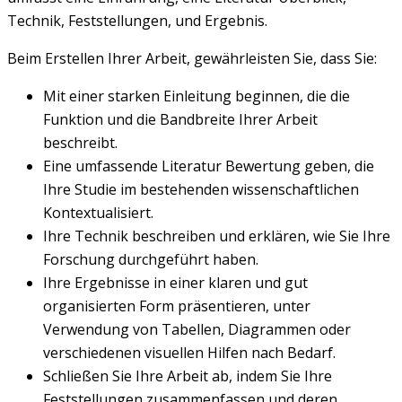
Technik, Feststellungen, und Ergebnis.
Beim Erstellen Ihrer Arbeit, gewährleisten Sie, dass Sie:
Mit einer starken Einleitung beginnen, die die
Funktion und die Bandbreite Ihrer Arbeit
beschreibt.
Eine umfassende Literatur Bewertung geben, die
Ihre Studie im bestehenden wissenschaftlichen
Kontextualisiert.
Ihre Technik beschreiben und erklären, wie Sie Ihre
Forschung durchgeführt haben.
Ihre Ergebnisse in einer klaren und gut
organisierten Form präsentieren, unter
Verwendung von Tabellen, Diagrammen oder
verschiedenen visuellen Hilfen nach Bedarf.
Schließen Sie Ihre Arbeit ab, indem Sie Ihre
Feststellungen zusammenfassen und deren