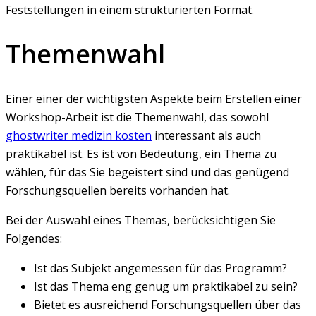
Feststellungen in einem strukturierten Format.
Themenwahl
Einer einer der wichtigsten Aspekte beim Erstellen einer
Workshop-Arbeit ist die Themenwahl, das sowohl
ghostwriter medizin kosten
interessant als auch
praktikabel ist. Es ist von Bedeutung, ein Thema zu
wählen, für das Sie begeistert sind und das genügend
Forschungsquellen bereits vorhanden hat.
Bei der Auswahl eines Themas, berücksichtigen Sie
Folgendes:
Ist das Subjekt angemessen für das Programm?
Ist das Thema eng genug um praktikabel zu sein?
Bietet es ausreichend Forschungsquellen über das