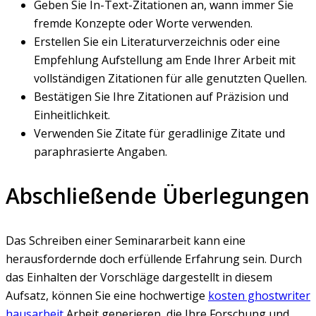
Geben Sie In-Text-Zitationen an, wann immer Sie
fremde Konzepte oder Worte verwenden.
Erstellen Sie ein Literaturverzeichnis oder eine
Empfehlung Aufstellung am Ende Ihrer Arbeit mit
vollständigen Zitationen für alle genutzten Quellen.
Bestätigen Sie Ihre Zitationen auf Präzision und
Einheitlichkeit.
Verwenden Sie Zitate für geradlinige Zitate und
paraphrasierte Angaben.
Abschließende Überlegungen
Das Schreiben einer Seminararbeit kann eine
herausfordernde doch erfüllende Erfahrung sein. Durch
das Einhalten der Vorschläge dargestellt in diesem
Aufsatz, können Sie eine hochwertige
kosten ghostwriter
hausarbeit
Arbeit generieren, die Ihre Forschung und